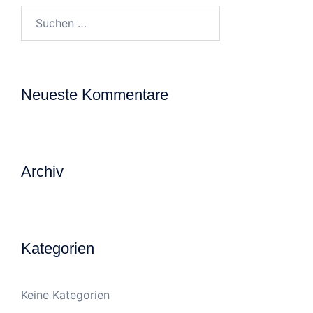
Suchen
nach:
Neueste Kommentare
Archiv
Kategorien
Keine Kategorien