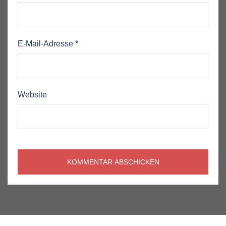
E-Mail-Adresse
*
Website