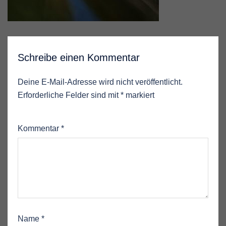
Schreibe einen Kommentar
Deine E-Mail-Adresse wird nicht veröffentlicht.
Erforderliche Felder sind mit
*
markiert
Kommentar
*
Name
*